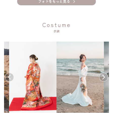
フォトをもっと見る
Costume
衣装