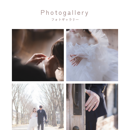
Photogallery
フォトギャラリー