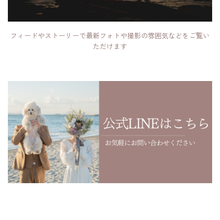
フィードやストーリーで最新フォトや撮影の雰囲気などをご覧い
ただけます