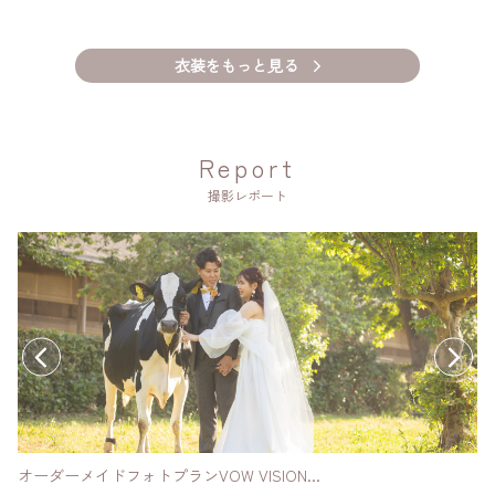
衣装をもっと見る
Report
撮影レポート
オーダーメイドフォトプランVOW VISION...
ソ